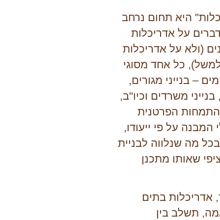
כלות" היא תחום נרחב
דברים על אדריכלות
ם (ולא על אדריכלות
 למשל), כל אחד מסוגי
ים – בנייני מגורים,
בנייני משרדים וכיו"ב,
התמחות הפרטנית
המבנה על פי ייעודו,
כל מה שנלווה לבניית
פי שאותו מתכנן
 אדריכלות בתים
מה, תשלב בין