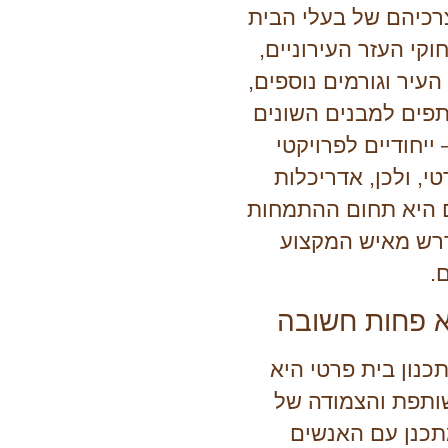
צרכיהם של בעלי הבית
וקי העזר העירוניים,
העיר וגורמים נוספים,
ים למבנים השונים
ייחודיים לפרויקטי
טי, ולכן, אדריכלות
 היא תחום ההתמחות
רש מאיש המקצוע
.
א פחות חשובה
כנון בית פרטי היא
ותפת והצמודה של
כנן עם האנשים