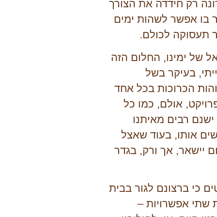
ונה רק חידדה את הצורך
 בו אפשר לשהות ימים
ר תעסוקה לכולם.
 של ימינו, החלום הזה
יתי, בעיקר בשל
והות הכרוכות בכל אחד
ויקט, אולם, כמו כל
ישנם רבים מאיתנו
ים אותו, בעוד שאצל
 יישאר, אך ורק, בגדר
ם כי ברצונם לגור בבית
 שתי אפשרויות –