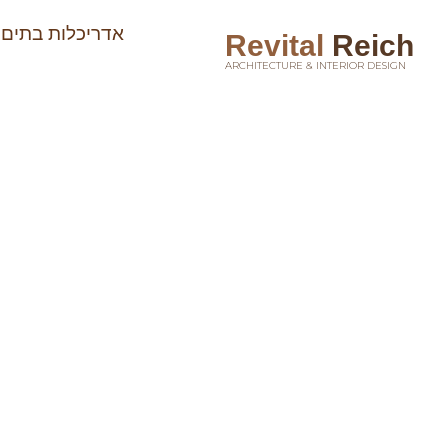
אדריכלות בתים 
Revital
Reich
ARCHITECTURE & INTERIOR DESIGN
אדריכלות בתים