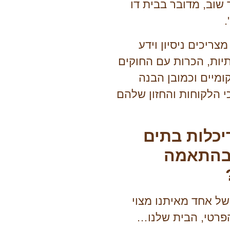
שוב, מדובר בבית דו
.
צריכים ניסיון וידע
תיות, הכרות עם החוקים
מיים וכמובן הבנה
י הלקוחות והחזון שלהם
יכלות בתים
בהתאמה
של אחד מאיתנו מצוי
פרטי, הבית שלנו…