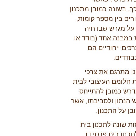
, בשונה כמובן מתכנון
ים בין מספר קומות,
על מגרש שבו חיה
מבנה אחד (בודד או
כים ייחודיים הם
בודדים.
 מתרגם את צרכי
חלומם העיצובי לבית
דרש כמובן להתייחס
הנתון ולסביבתו, אשר
ן על התכנון.
ת שונה לתכנון בית
תכנון בית פרטי דו